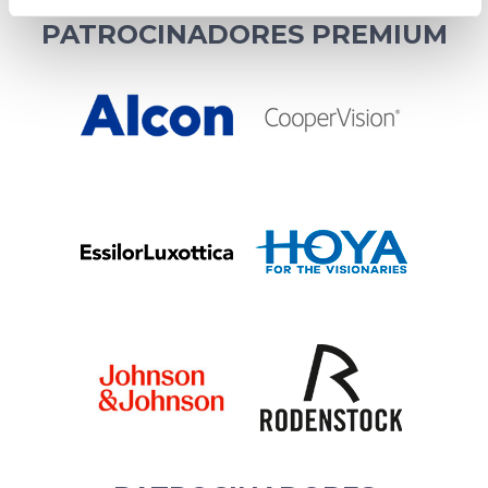
PATROCINADORES PREMIUM