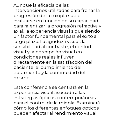
Aunque la eficacia de las
intervenciones utilizadas para frenar la
progresión de la miopía suele
evaluarse en función de su capacidad
para ralentizar la progresión refractiva y
axial, la experiencia visual sigue siendo
un factor fundamental para el éxito a
largo plazo. La agudeza visual, la
sensibilidad al contraste, el confort
visual y la percepción visual en
condiciones reales influyen
directamente en la satisfacción del
paciente, el cumplimiento del
tratamiento y la continuidad del
mismo.
Esta conferencia se centrará en la
experiencia visual asociada a las
estrategias ópticas contemporáneas
para el control de la miopía. Examinará
cómo los diferentes enfoques ópticos
pueden afectar al rendimiento visual