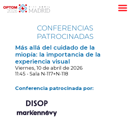
CONFERENCIAS
PATROCINADAS
Más allá del cuidado de la
miopía: la importancia de la
experiencia visual
Viernes, 10 de abril de 2026
11:45 - Sala N-117+N-118
Conferencia patrocinada por: