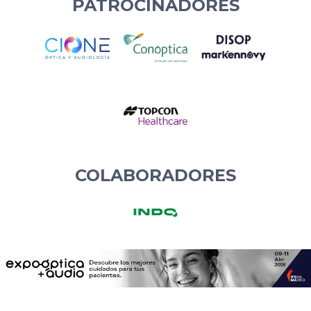
PATROCINADORES
COLABORADORES