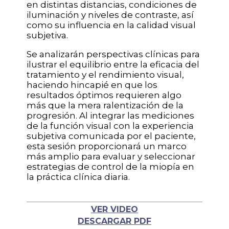
en distintas distancias, condiciones de
iluminación y niveles de contraste, así
como su influencia en la calidad visual
subjetiva.
Se analizarán perspectivas clínicas para
ilustrar el equilibrio entre la eficacia del
tratamiento y el rendimiento visual,
haciendo hincapié en que los
resultados óptimos requieren algo
más que la mera ralentización de la
progresión. Al integrar las mediciones
de la función visual con la experiencia
subjetiva comunicada por el paciente,
esta sesión proporcionará un marco
más amplio para evaluar y seleccionar
estrategias de control de la miopía en
la práctica clínica diaria.
VER VIDEO
DESCARGAR PDF