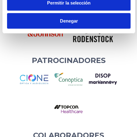
Permitir la selección
Denegar
PATROCINADORES
COLABORADORES