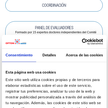
COORDINACIÓN
PANEL DE EVALUADORES
Formado por 15 expertos doctores independientes del Comité
Científico del Congreso
Consentimiento
Detalles
Acerca de las cookies
Esta página web usa cookies
Este sitio web utiliza cookies propias y de terceros para
PATROCINADORES
elaborar estadísticas sobre el uso de este servicio,
INSTITUCIONALES
registrar tus preferencias, analizar tu uso de la web y
mostrar publicidad personalizada a través del análisis de
tu navegación. Además, las cookies de este sitio web se