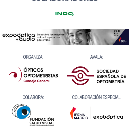
ORGANIZA:
AVALA:
COLABORA:
COLABORACIÓN ESPECIAL: