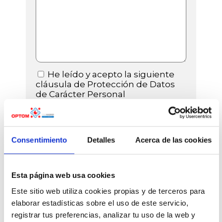
He leído y acepto la siguiente
cláusula de Protección de Datos
de Carácter Personal
Consentimiento
Detalles
Acerca de las cookies
(*) Campos obligatorios
Esta página web usa cookies
Este sitio web utiliza cookies propias y de terceros para
elaborar estadísticas sobre el uso de este servicio,
PATROCINADORES
registrar tus preferencias, analizar tu uso de la web y