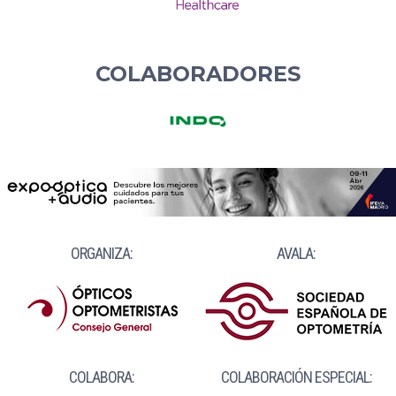
COLABORADORES
ORGANIZA:
AVALA:
COLABORA:
COLABORACIÓN ESPECIAL: