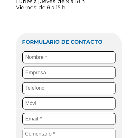
Lunes a jueves: de 9 a 18 h
Viernes: de 8 a 15 h
FORMULARIO DE CONTACTO