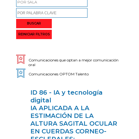
POR SALA
BUSCAR
REINICIAR FILTROS
Comunicaciones que optan a mejor comunicación
oral
Comunicaciones OPTOM Talento
ID 86 - IA y tecnología
digital
IA APLICADA A LA
ESTIMACIÓN DE LA
ALTURA SAGITAL OCULAR
EN CUERDAS CORNEO-