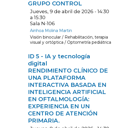
GRUPO CONTROL
Jueves, 9 de abril de 2026 - 14:30
a 15:30
Sala N-106
Ainhoa Molina Martin
Visión binocular / Rehabilitación, terapia
visual y ortóptica / Optometría pediátrica
ID 5 - IA y tecnología
digital
RENDIMIENTO CLÍNICO DE
UNA PLATAFORMA
INTERACTIVA BASADA EN
INTELIGENCIA ARTIFICIAL
EN OFTALMOLOGÍA:
EXPERIENCIA EN UN
CENTRO DE ATENCIÓN
PRIMARIA.