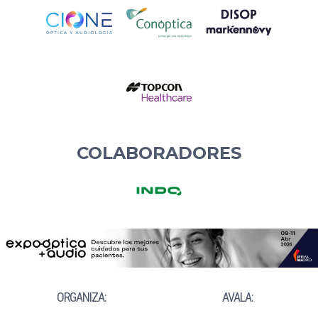
COLABORADORES
ORGANIZA:
AVALA: