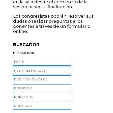
en la sala desde el comienzo de la
sesión hasta su finalización.
Los congresistas podrán resolver sus
dudas o realizar preguntas a los
ponentes a través de un formulario
online.
BUSCADOR
BUSCAR POR:
POR PRESENTADOR
POR ÁREA TEMÁTICA
POR FECHA
POR SESIÓN
POR HORA