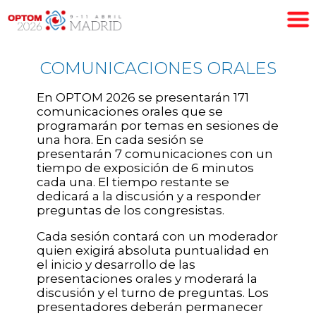
COMUNICACIONES ORALES
En OPTOM 2026 se presentarán 171
comunicaciones orales que se
programarán por temas en sesiones de
una hora. En cada sesión se
presentarán 7 comunicaciones con un
tiempo de exposición de 6 minutos
cada una. El tiempo restante se
dedicará a la discusión y a responder
preguntas de los congresistas.
Cada sesión contará con un moderador
quien exigirá absoluta puntualidad en
el inicio y desarrollo de las
presentaciones orales y moderará la
discusión y el turno de preguntas. Los
presentadores deberán permanecer