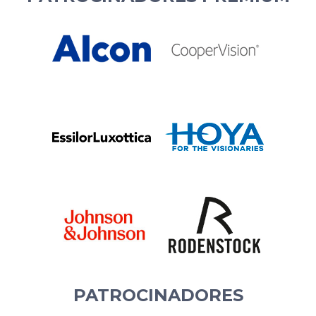
PATROCINADORES