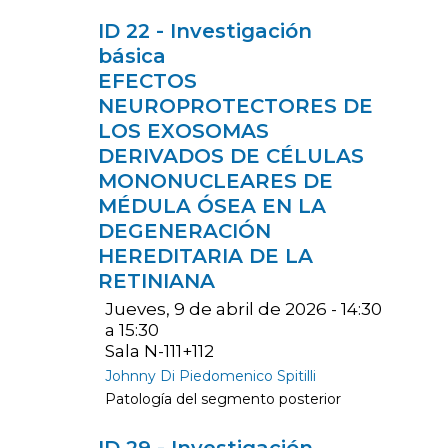
ID 22 - Investigación
básica
EFECTOS
NEUROPROTECTORES DE
LOS EXOSOMAS
DERIVADOS DE CÉLULAS
MONONUCLEARES DE
MÉDULA ÓSEA EN LA
DEGENERACIÓN
HEREDITARIA DE LA
RETINIANA
Jueves, 9 de abril de 2026 - 14:30
a 15:30
Sala N-111+112
Johnny Di Piedomenico Spitilli
Patología del segmento posterior