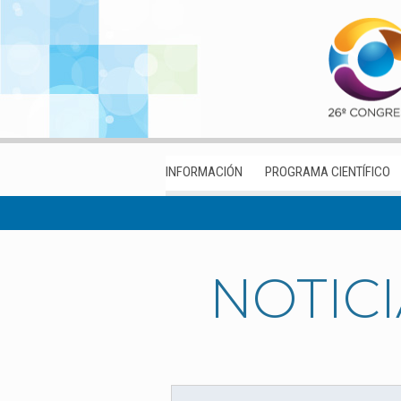
INFORMACIÓN
PROGRAMA CIENTÍFICO
NOTIC