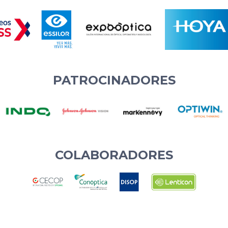
PATROCINADORES
COLABORADORES