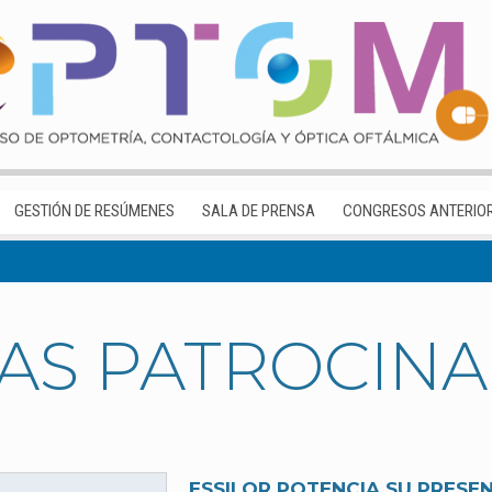
GESTIÓN DE RESÚMENES
SALA DE PRENSA
CONGRESOS ANTERIO
IAS PATROCIN
ESSILOR POTENCIA SU PRESEN