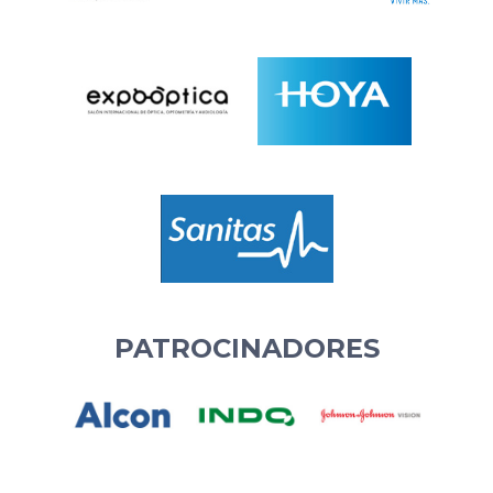
PATROCINADORES