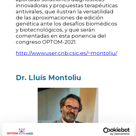
innovadoras y propuestas terapéuticas
antivirales, que ilustran la versatilidad
de las aproximaciones de edición
genética ante los desafíos biomédicos
y biotecnológicos, y que serán
comentadas en esta ponencia del
congreso OPTOM-2021.
http://wwwuser.cnb.csic.es/~montoliu/
Dr. Lluís Montoliu