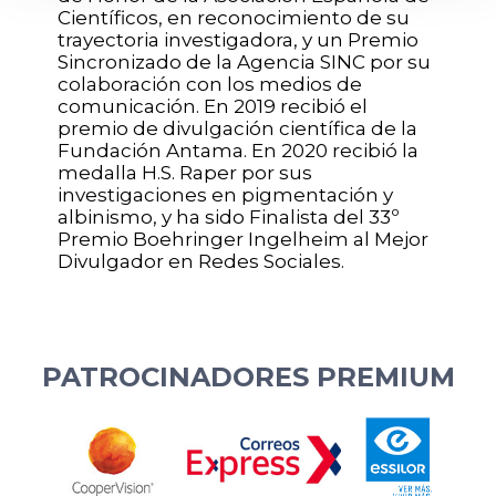
Científicos, en reconocimiento de su
trayectoria investigadora, y un Premio
Sincronizado de la Agencia SINC por su
colaboración con los medios de
comunicación. En 2019 recibió el
premio de divulgación científica de la
Fundación Antama. En 2020 recibió la
medalla H.S. Raper por sus
investigaciones en pigmentación y
albinismo, y ha sido Finalista del 33º
Premio Boehringer Ingelheim al Mejor
Divulgador en Redes Sociales.
PATROCINADORES PREMIUM