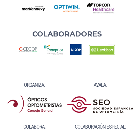
COLABORADORES
ORGANIZA:
AVALA:
COLABORA:
COLABORACIÓN ESPECIAL: