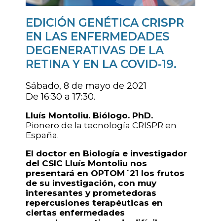
EDICIÓN GENÉTICA CRISPR
EN LAS ENFERMEDADES
DEGENERATIVAS DE LA
RETINA Y EN LA COVID-19.
Sábado, 8 de mayo de 2021
De 16:30 a 17:30.
Lluís Montoliu. Biólogo. PhD.
Pionero de la tecnología CRISPR en
España.
El doctor en Biología e investigador
del CSIC Lluís Montoliu nos
presentará en OPTOM´21 los frutos
de su investigación, con muy
interesantes y prometedoras
repercusiones terapéuticas en
ciertas enfermedades