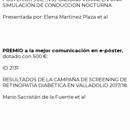
SIMULACIÓN DE CONDUCCIÓN NOCTURNA.
Presentada por: Elena Martínez Plaza et al
PREMIO a la mejor comunicación en e-póster,
dotado con 500 €:
ID 2131
RESULTADOS DE LA CAMPAÑA DE SCREENING DE
RETINOPATÍA DIABÉTICA EN VALLADOLID 2017/18.
Mario Sacristán de la Fuente et al