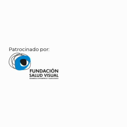
Patrocinado por: