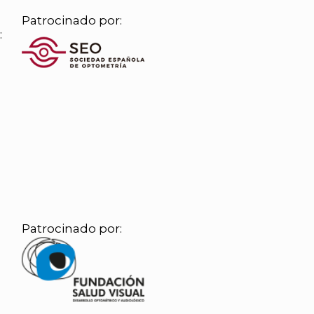
Patrocinado por:
:
Patrocinado por: