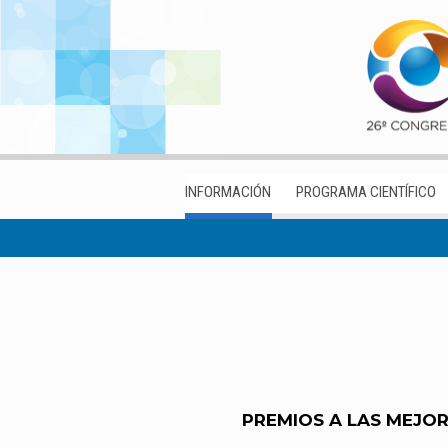
INFORMACIÓN
PROGRAMA CIENTÍFICO
PREMIOS A LAS MEJOR