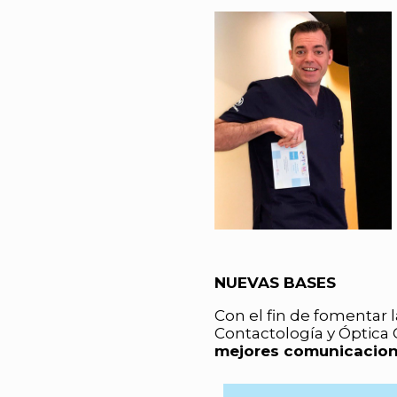
NUEVAS BASES
Con el fin de fomentar l
Contactología y Óptica 
mejores comunicacione