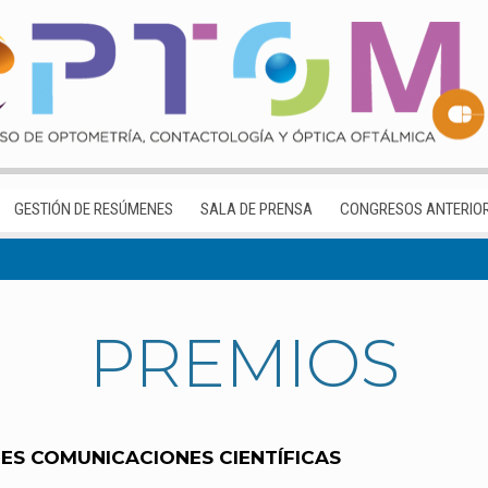
GESTIÓN DE RESÚMENES
SALA DE PRENSA
CONGRESOS ANTERIO
PREMIOS
ES COMUNICACIONES CIENTÍFICAS