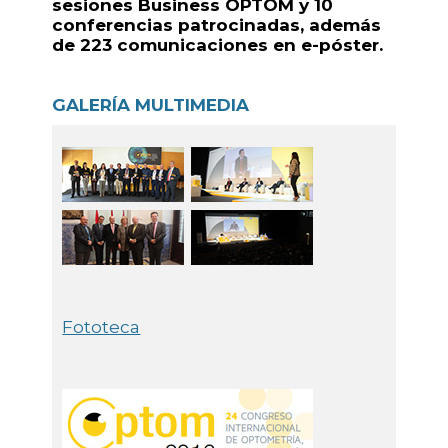
sesiones Business OPTOM y 10
conferencias patrocinadas, además
de 223 comunicaciones en e-póster.
GALERÍA MULTIMEDIA
Fototeca