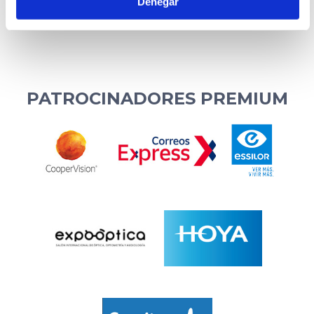
Denegar
PATROCINADORES PREMIUM