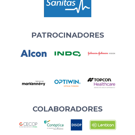
PATROCINADORES
COLABORADORES