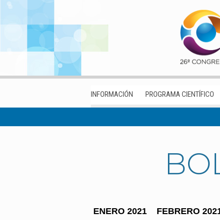
INFORMACIÓN
PROGRAMA CIENTÍFICO
BOL
ENERO 2021
FEBRERO 202