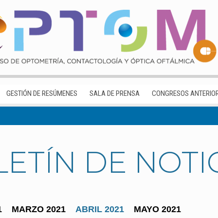
GESTIÓN DE RESÚMENES
SALA DE PRENSA
CONGRESOS ANTERIO
ETÍN DE NOTI
1
MARZO 2021
ABRIL 2021
MAYO 2021