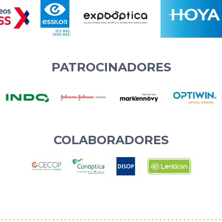
PATROCINADORES
COLABORADORES