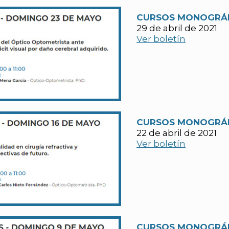
CURSOS MONOGRÁFI
29 de abril de 2021
Ver boletín
CURSOS MONOGRÁFI
22 de abril de 2021
Ver boletín
CURSOS MONOGRÁF