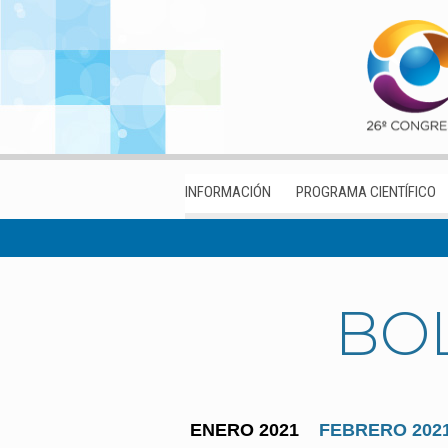
INFORMACIÓN
PROGRAMA CIENTÍFICO
BOL
ENERO 2021
FEBRERO 202