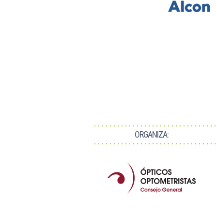
ORGANIZA: