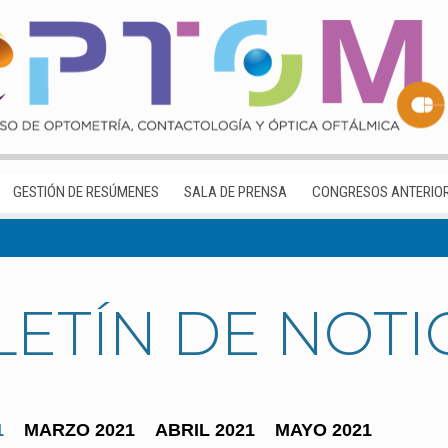
GESTIÓN DE RESÚMENES
SALA DE PRENSA
CONGRESOS ANTERIO
ETÍN DE NOTI
1
MARZO 2021
ABRIL 2021
MAYO 2021