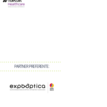
PARTNER PREFERENTE: