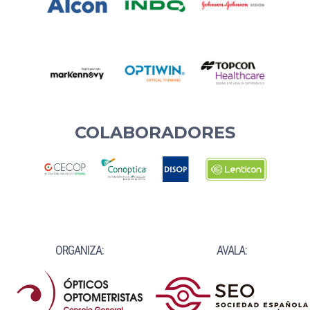
COLABORADORES
ORGANIZA:
AVALA: