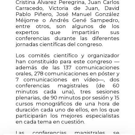
Cristina Álvarez Peregrina, Juan Carlos
Carracedo, Victoria de Juan, David
Pablo Piñero, José Manuel González
Méijome o Andrés Gené Sampedro,
entre otros, son algunos de los
expertos que impartirán sus
conferencias durante las diferentes
jornadas científicas del congreso.
Los comités científico y organizador
han constituido para este congreso —
además de las 137 comunicaciones
orales, 278 comunicaciones en póster y
7 comunicaciones en vídeo—, dos
conferencias magistrales (de 60
minutos cada una), tres sesiones
plenarias, de 90 minutos por sesión y 15
cursos monográficos de una hora de
duración cada uno de ellos, en los que
participarán los mejores especialistas
en cada tema en cuestión.
Las conferencias magistrales se