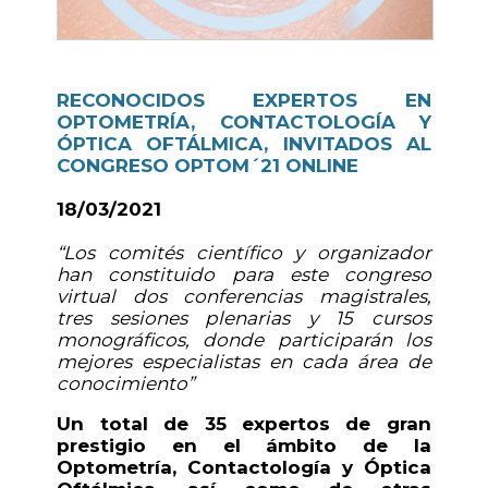
RECONOCIDOS EXPERTOS EN
OPTOMETRÍA, CONTACTOLOGÍA Y
ÓPTICA OFTÁLMICA, INVITADOS AL
CONGRESO OPTOM´21 ONLINE
18/03/2021
“Los comités científico y organizador
han constituido para este congreso
virtual dos conferencias magistrales,
tres sesiones plenarias y 15 cursos
monográficos, donde participarán los
mejores especialistas en cada área de
conocimiento”
Un total de 35 expertos de gran
prestigio en el ámbito de la
Optometría, Contactología y Óptica