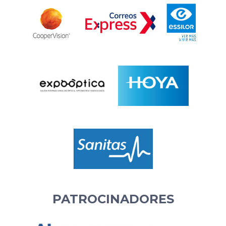
PATROCINADORES