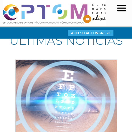
ACCESO AL CONGRESO
ÚLTIMAS NOTICIAS