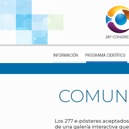
INFORMACIÓN
PROGRAMA CIENTÍFICO
COMUNI
Los 277 e-pósteres aceptados
de una galería interactiva que