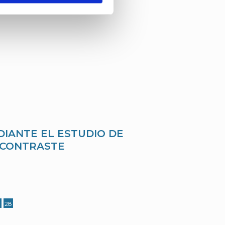
DIANTE EL ESTUDIO DE
 CONTRASTE
7
28