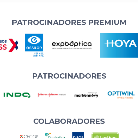
PATROCINADORES PREMIUM
PATROCINADORES
COLABORADORES