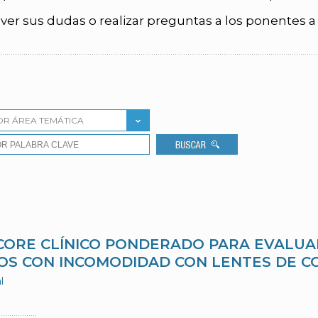
ver sus dudas o realizar preguntas a los ponentes a
OR ÁREA TEMÁTICA
CORE CLÍNICO PONDERADO PARA EVALUA
TOS CON INCOMODIDAD CON LENTES DE 
l