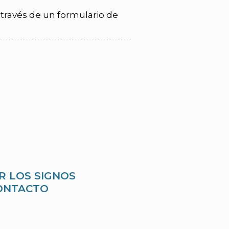
 través de un formulario de
R LOS SIGNOS
CONTACTO