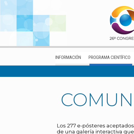
INFORMACIÓN
PROGRAMA CIENTÍFICO
COMUNI
Los 277 e-pósteres aceptados
de una galería interactiva que