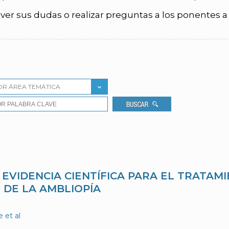
ver sus dudas o realizar preguntas a los ponentes a
OR ÁREA TEMÁTICA
 EVIDENCIA CIENTÍFICA PARA EL TRATAM
DE LA AMBLIOPÍA
 et al