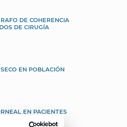
GRAFO DE COHERENCIA
DOS DE CIRUGÍA
 SECO EN POBLACIÓN
ORNEAL EN PACIENTES
L ÁMBITO LABORAL