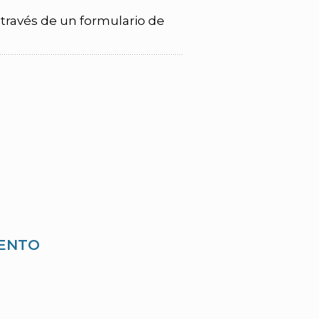
 través de un formulario de
IENTO