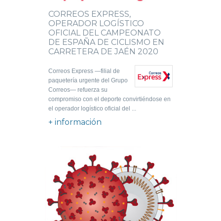
CORREOS EXPRESS,
OPERADOR LOGÍSTICO
OFICIAL DEL CAMPEONATO
DE ESPAÑA DE CICLISMO EN
CARRETERA DE JAÉN 2020
Correos Express —filial de
paquetería urgente del Grupo
Correos— refuerza su
compromiso con el deporte convirtiéndose en
el operador logístico oficial del ...
+ información