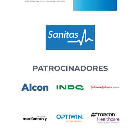
PATROCINADORES