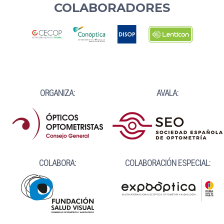
COLABORADORES
ORGANIZA:
AVALA:
COLABORA:
COLABORACIÓN ESPECIAL: