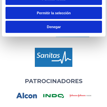
Permitir la selección
Denegar
PATROCINADORES