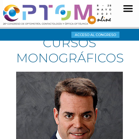
ACCESO AL CONGRESO
CURSOS
MONOGRÁFICOS