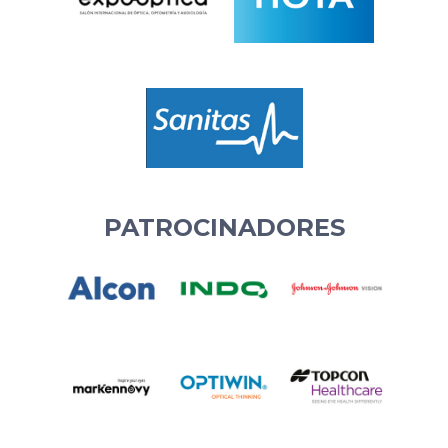
PATROCINADORES