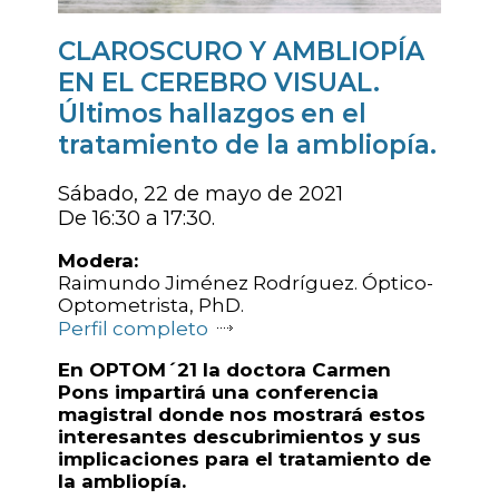
CLAROSCURO Y AMBLIOPÍA
EN EL CEREBRO VISUAL.
Últimos hallazgos en el
tratamiento de la ambliopía.
Sábado, 22 de mayo de 2021
De 16:30 a 17:30.
Modera:
Raimundo Jiménez Rodríguez. Óptico-
Optometrista, PhD.
Perfil completo
En OPTOM´21 la doctora Carmen
Pons impartirá una conferencia
magistral donde nos mostrará estos
interesantes descubrimientos y sus
implicaciones para el tratamiento de
la ambliopía.