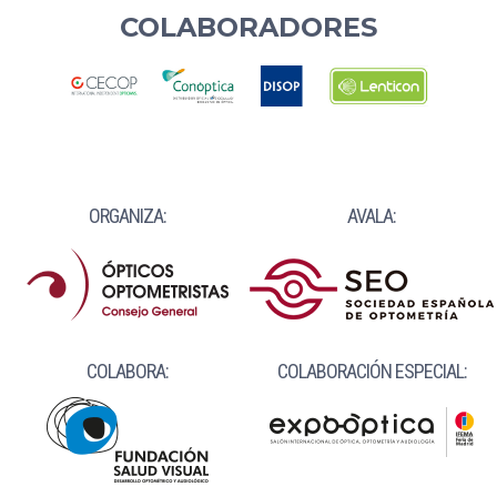
COLABORADORES
ORGANIZA:
AVALA:
COLABORA:
COLABORACIÓN ESPECIAL: