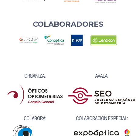
COLABORADORES
ORGANIZA:
AVALA:
COLABORA:
COLABORACIÓN ESPECIAL: