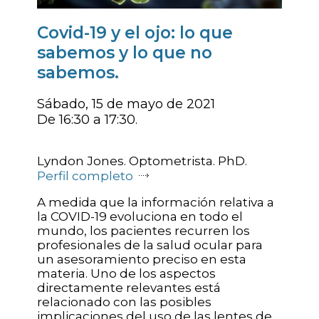
Covid-19 y el ojo: lo que
sabemos y lo que no
sabemos.
Sábado, 15 de mayo de 2021
De 16:30 a 17:30.
Lyndon Jones. Optometrista. PhD.
Perfil completo
A medida que la información relativa a
la COVID-19 evoluciona en todo el
mundo, los pacientes recurren los
profesionales de la salud ocular para
un asesoramiento preciso en esta
materia. Uno de los aspectos
directamente relevantes está
relacionado con las posibles
implicaciones del uso de las lentes de