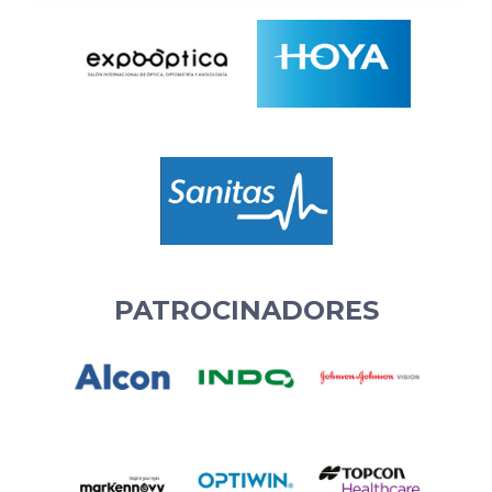
PATROCINADORES