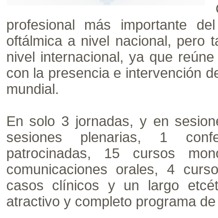
profesional más importante del
oftálmica a nivel nacional, pero
nivel internacional, ya que reún
con la presencia e intervención 
mundial.
En solo 3 jornadas, y en sesio
sesiones plenarias, 1 confe
patrocinadas, 15 cursos mo
comunicaciones orales, 4 curso
casos clínicos y un largo etc
atractivo y completo programa de 