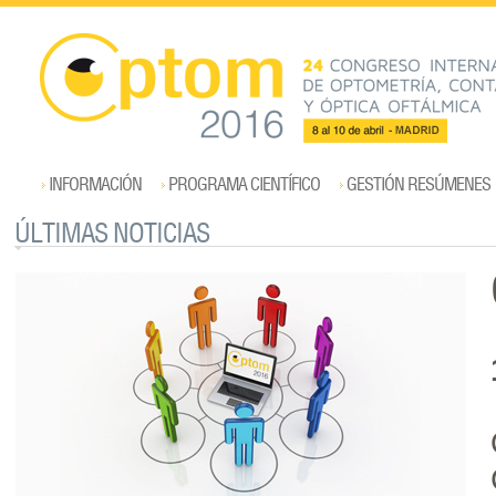
INFORMACIÓN
PROGRAMA CIENTÍFICO
GESTIÓN RESÚMENES
ÚLTIMAS NOTICIAS