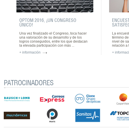
OPTOM 2016, ¡UN CONGRESO
ENCUEST
ÚNICO!
SATISFE
Una vez finalizado el Congreso, toca hacer
La encuest
una valoración de su desarrollo y de los
término d
logros conseguidos, entre los que destacan
nivel de sa
la elevada participación con más ...
relación a 
+ información
+ informac
PATROCINADORES