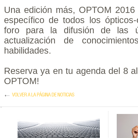
Una edición más, OPTOM 2016 se
específico de todos los ópticos
foro para la difusión de las ú
actualización de conocimient
habilidades.
Reserva ya en tu agenda del 8 al 
OPTOM!
VOLVER A LA PÁGINA DE NOTICIAS