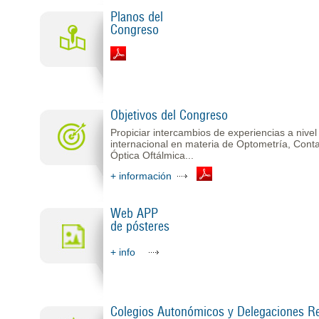
Planos del
Congreso
Objetivos del Congreso
Propiciar intercambios de experiencias a nivel
internacional en materia de Optometría, Conta
Óptica Oftálmica...
+ información
Web APP
de pósteres
+ info
Colegios Autonómicos y Delegaciones R