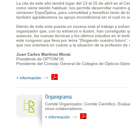
La cita de este año tendrá lugar del 13 al 15 de abril en el
como viene siendo habitual, nos permite desarrollar nuestro 
certamen ExpoÓptica, para comodidad y beneficio tanto de lo
también agradecemos su apoyo incondicional sin el cual no se
Detrás de toda esta puesta en escena está el trabajo y esfue
organizador que, con su esfuerzo e ilusión, han conseguido 
avances, las nuevas técnicas y los últimos estudios en el ámb
este congreso que lleva por lema “Dirigiendo nuestro futuro”, 
que nos orientará en cuanto a la situación de la profesión de 
Juan Carlos Martínez Moral.
Presidente de OPTOM’18
Presidente del Consejo General de Colegios de Ópticos-Opto
+ información
Organigrama
Comité Organizador, Comité Científico, Evalu
otros colaboradores...
+ información