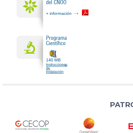
del CNOO
+ información
Programa
Científico
140 MB
Instrucciones
de
instalación
PATR