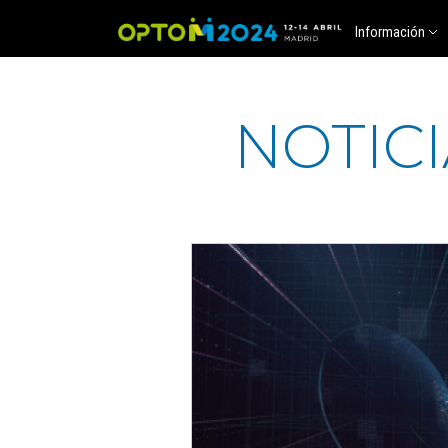
Información
NOTIC