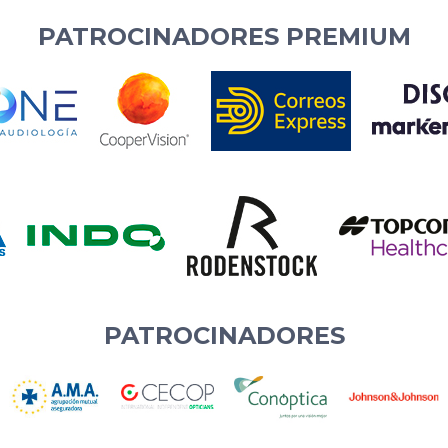
PATROCINADORES PREMIUM
PATROCINADORES