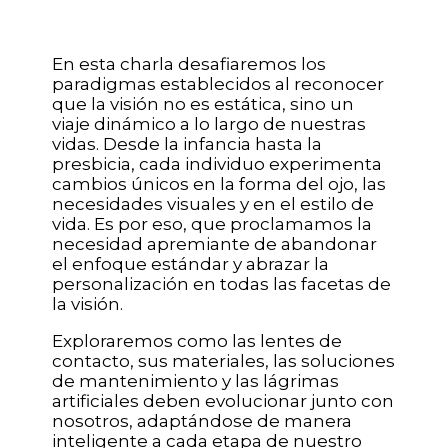
En esta charla desafiaremos los
paradigmas establecidos al reconocer
que la visión no es estática, sino un
viaje dinámico a lo largo de nuestras
vidas. Desde la infancia hasta la
presbicia, cada individuo experimenta
cambios únicos en la forma del ojo, las
necesidades visuales y en el estilo de
vida. Es por eso, que proclamamos la
necesidad apremiante de abandonar
el enfoque estándar y abrazar la
personalización en todas las facetas de
la visión.
Exploraremos como las lentes de
contacto, sus materiales, las soluciones
de mantenimiento y las lágrimas
artificiales deben evolucionar junto con
nosotros, adaptándose de manera
inteligente a cada etapa de nuestro