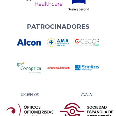
PATROCINADORES
ORGANIZA:
AVALA: