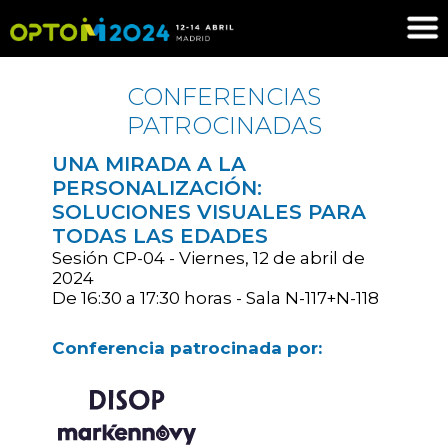
CONFERENCIAS
PATROCINADAS
UNA MIRADA A LA
PERSONALIZACIÓN:
SOLUCIONES VISUALES PARA
TODAS LAS EDADES
Sesión CP-04 - Viernes, 12 de abril de
2024
De 16:30 a 17:30 horas - Sala N-117+N-118
Conferencia patrocinada por: