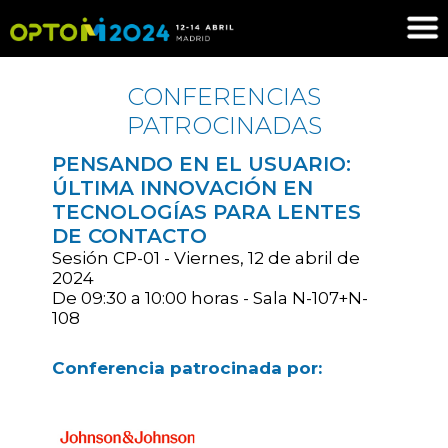
CONFERENCIAS
PATROCINADAS
PENSANDO EN EL USUARIO:
ÚLTIMA INNOVACIÓN EN
TECNOLOGÍAS PARA LENTES
DE CONTACTO
Sesión CP-01 - Viernes, 12 de abril de
2024
De 09:30 a 10:00 horas - Sala N-107+N-
108
Conferencia patrocinada por: