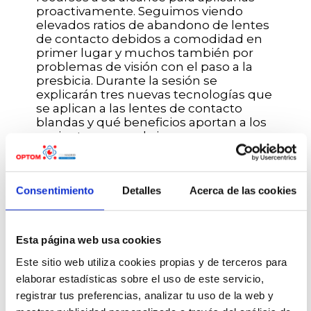
proactivamente. Seguimos viendo
elevados ratios de abandono de lentes
de contacto debidos a comodidad en
primer lugar y muchos también por
problemas de visión con el paso a la
presbicia. Durante la sesión se
explicarán tres nuevas tecnologías que
se aplican a las lentes de contacto
blandas y qué beneficios aportan a los
pacientes para cubrir sus nuevas
necesidades.
Consentimiento
Detalles
Acerca de las cookies
Participantes
Esta página web usa cookies
Este sitio web utiliza cookies propias y de terceros para
Silvia Pulido
elaborar estadísticas sobre el uso de este servicio,
Perfil compl
registrar tus preferencias, analizar tu uso de la web y