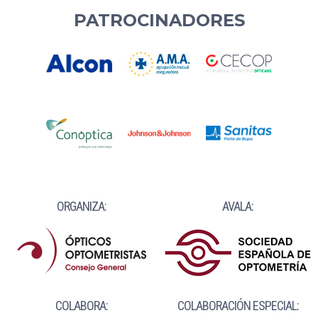
PATROCINADORES
ORGANIZA:
AVALA:
COLABORA:
COLABORACIÓN ESPECIAL: