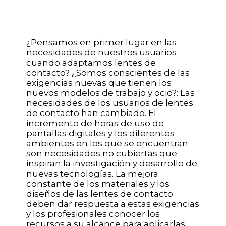
¿Pensamos en primer lugar en las
necesidades de nuestros usuarios
cuando adaptamos lentes de
contacto? ¿Somos conscientes de las
exigencias nuevas que tienen los
nuevos modelos de trabajo y ocio?: Las
necesidades de los usuarios de lentes
de contacto han cambiado. El
incremento de horas de uso de
pantallas digitales y los diferentes
ambientes en los que se encuentran
son necesidades no cubiertas que
inspiran la investigación y desarrollo de
nuevas tecnologías. La mejora
constante de los materiales y los
diseños de las lentes de contacto
deben dar respuesta a estas exigencias
y los profesionales conocer los
recursos a su alcance para aplicarlas