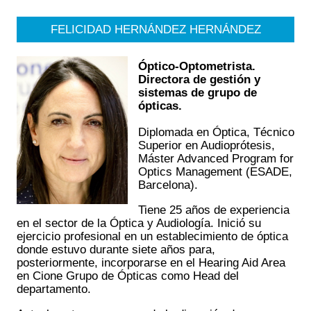
FELICIDAD HERNÁNDEZ HERNÁNDEZ
Óptico-Optometrista.
Directora de gestión y
sistemas de grupo de
ópticas.
Diplomada en Óptica, Técnico
Superior en Audioprótesis,
Máster Advanced Program for
Optics Management (ESADE,
Barcelona).
Tiene 25 años de experiencia
en el sector de la Óptica y Audiología. Inició su
ejercicio profesional en un establecimiento de óptica
donde estuvo durante siete años para,
posteriormente, incorporarse en el Hearing Aid Area
en Cione Grupo de Ópticas como Head del
departamento.