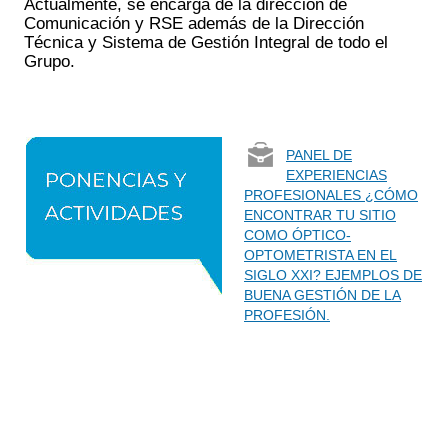
Actualmente, se encarga de la dirección de
Comunicación y RSE además de la Dirección
Técnica y Sistema de Gestión Integral de todo el
Grupo.
PANEL DE
EXPERIENCIAS
PROFESIONALES ¿CÓMO
ENCONTRAR TU SITIO
COMO ÓPTICO-
OPTOMETRISTA EN EL
SIGLO XXI? EJEMPLOS DE
BUENA GESTIÓN DE LA
PROFESIÓN.