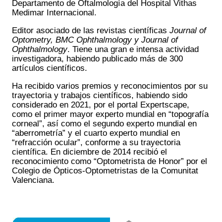
Departamento de Oftalmología del Hospital Vithas
Medimar Internacional.
Editor asociado de las revistas científicas
Journal of
Optometry, BMC Ophthalmology y Journal of
Ophthalmology
. Tiene una gran e intensa actividad
investigadora, habiendo publicado más de 300
artículos científicos.
Ha recibido varios premios y reconocimientos por su
trayectoria y trabajos científicos, habiendo sido
considerado en 2021, por el portal Expertscape,
como el primer mayor experto mundial en “topografía
corneal”, así como el segundo experto mundial en
“aberrometría” y el cuarto experto mundial en
“refracción ocular”, conforme a su trayectoria
científica. En diciembre de 2014 recibió el
reconocimiento como “Optometrista de Honor” por el
Colegio de Ópticos-Optometristas de la Comunitat
Valenciana.