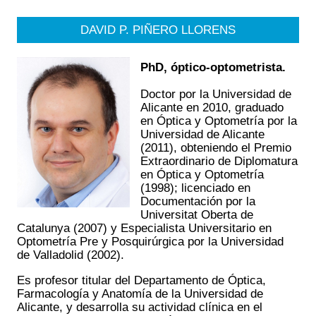
DAVID P. PIÑERO LLORENS
PhD, óptico-optometrista.
Doctor por la Universidad de
Alicante en 2010, graduado
en Óptica y Optometría por la
Universidad de Alicante
(2011), obteniendo el Premio
Extraordinario de Diplomatura
en Óptica y Optometría
(1998); licenciado en
Documentación por la
Universitat Oberta de
Catalunya (2007) y Especialista Universitario en
Optometría Pre y Posquirúrgica por la Universidad
de Valladolid (2002).
Es profesor titular del Departamento de Óptica,
Farmacología y Anatomía de la Universidad de
Alicante, y desarrolla su actividad clínica en el