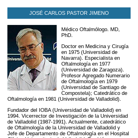
JOSÉ CARLOS PASTOR JIMENO
Médico Oftalmólogo. MD,
PhD.
Doctor en Medicina y Cirugía
en 1975 (Universidad de
Navarra). Especialista en
Oftalmología en 1977
(Universidad de Zaragoza).
Profesor Agregado Numerario
de Oftalmología en 1979
(Universidad de Santiago de
Compostela); Catedrático de
Oftalmología en 1981 (Universidad de Valladolid).
Fundador del IOBA (Universidad de Valladolid) en
1994. Vicerrector de Investigación de la Universidad
de Valladolid (1987-1991). Actualmente, catedrático
de Oftalmología de la Universidad de Valladolid y
Jefe de Departamento de Oftalmología en el Hospital