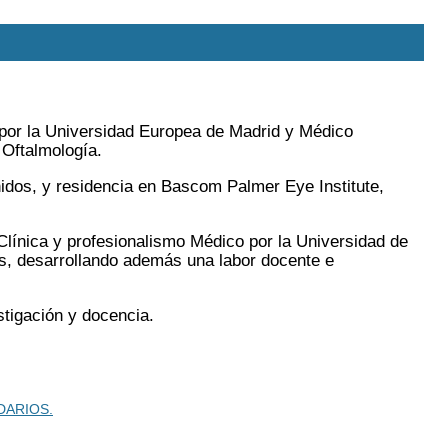
 por la Universidad Europea de Madrid y Médico
 Oftalmología.
dos, y residencia en Bascom Palmer Eye Institute,
línica y profesionalismo Médico por la Universidad de
s, desarrollando además una labor docente e
stigación y docencia.
DARIOS.