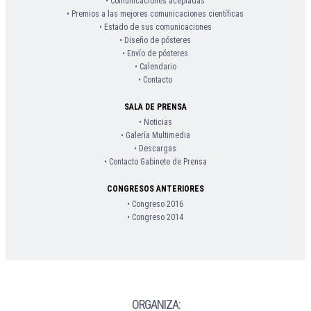
• Comunicaciones aceptadas
• Premios a las mejores comunicaciones científicas
• Estado de sus comunicaciones
• Diseño de pósteres
• Envío de pósteres
• Calendario
• Contacto
SALA DE PRENSA
• Noticias
• Galería Multimedia
• Descargas
• Contacto Gabinete de Prensa
CONGRESOS ANTERIORES
• Congreso 2016
• Congreso 2014
ORGANIZA: