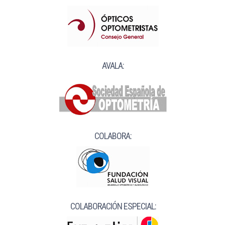
AVALA:
COLABORA:
COLABORACIÓN ESPECIAL: