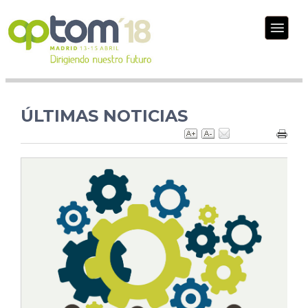
ÚLTIMAS NOTICIAS