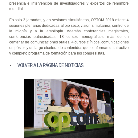
presencia e intervención de investigadores y expertos de renombre
mundial.
En solo 3 jornadas, y en sesiones simultáneas, OPTOM 2018 ofrece 4
sesiones plenarias dedicadas al ojo seco, visión simultánea, control de
la miopía y a la ambliopía. Además conferencias magistrales,
conferencias patrocinadas, 18 cursos monográficos, más de un
centenar de comunicaciones orales, 4 cursos clínicos, comunicaciones
en póster, y un largo etcétera de contenidos que conforman un atractivo
y completo programa de formación para los congresistas.
VOLVER A LA PÁGINA DE NOTICIAS