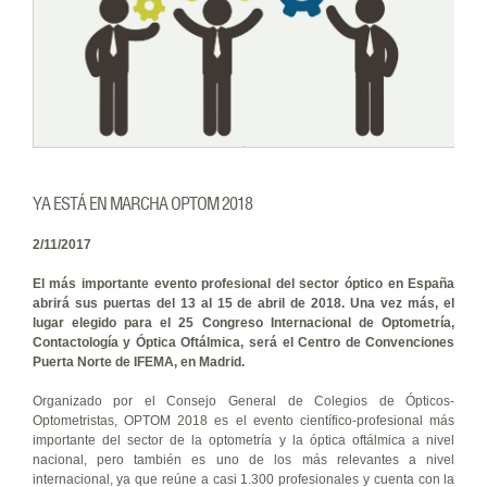
YA ESTÁ EN MARCHA OPTOM 2018
2/11/2017
El más importante evento profesional del sector óptico en España
abrirá sus puertas del 13 al 15 de abril de 2018. Una vez más, el
lugar elegido para el 25 Congreso Internacional de Optometría,
Contactología y Óptica Oftálmica, será el Centro de Convenciones
Puerta Norte de IFEMA, en Madrid.
Organizado por el Consejo General de Colegios de Ópticos-
Optometristas, OPTOM 2018 es el evento científico-profesional más
importante del sector de la optometría y la óptica oftálmica a nivel
nacional, pero también es uno de los más relevantes a nivel
internacional, ya que reúne a casi 1.300 profesionales y cuenta con la