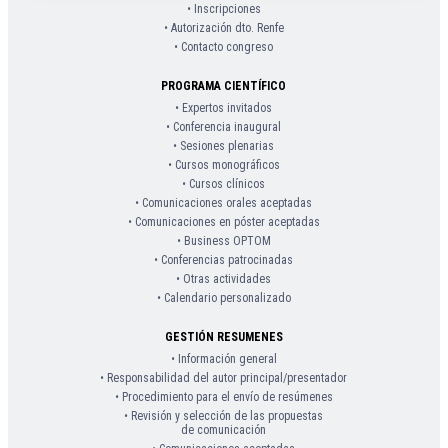
• Inscripciones
• Autorización dto. Renfe
• Contacto congreso
PROGRAMA CIENTÍFICO
• Expertos invitados
• Conferencia inaugural
• Sesiones plenarias
• Cursos monográficos
• Cursos clínicos
• Comunicaciones orales aceptadas
• Comunicaciones en póster aceptadas
• Business OPTOM
• Conferencias patrocinadas
• Otras actividades
• Calendario personalizado
GESTIÓN RESUMENES
• Información general
• Responsabilidad del autor principal/presentador
• Procedimiento para el envío de resúmenes
• Revisión y selección de las propuestas
de comunicación