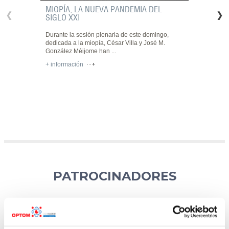
MIOPÍA, LA NUEVA PANDEMIA DEL
SIGLO XXI
Durante la sesión plenaria de este domingo,
dedicada a la miopía, César Villa y José M.
González Méijome han ...
+ información
PATROCINADORES