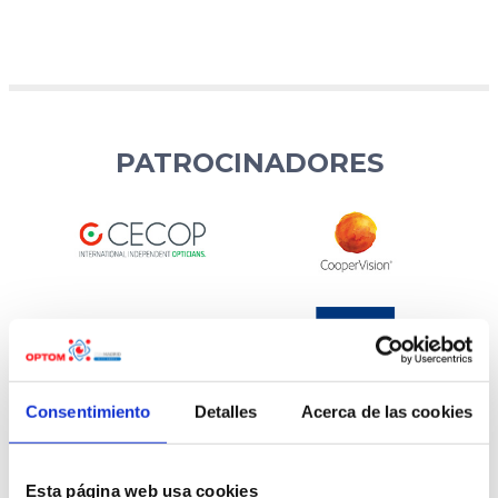
PATROCINADORES
Consentimiento
Detalles
Acerca de las cookies
Esta página web usa cookies