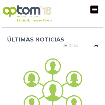
ÚLTIMAS NOTICIAS