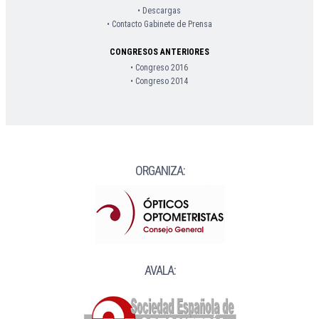
• Descargas
• Contacto Gabinete de Prensa
CONGRESOS ANTERIORES
• Congreso 2016
• Congreso 2014
ORGANIZA:
AVALA: