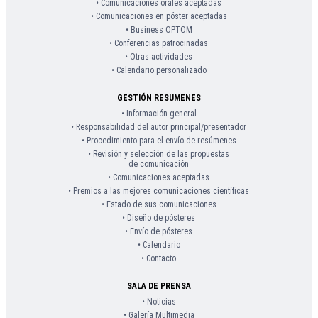
• Comunicaciones orales aceptadas
• Comunicaciones en póster aceptadas
• Business OPTOM
• Conferencias patrocinadas
• Otras actividades
• Calendario personalizado
GESTIÓN RESUMENES
• Información general
• Responsabilidad del autor principal/presentador
• Procedimiento para el envío de resúmenes
• Revisión y selección de las propuestas
de comunicación
• Comunicaciones aceptadas
• Premios a las mejores comunicaciones científicas
• Estado de sus comunicaciones
• Diseño de pósteres
• Envío de pósteres
• Calendario
• Contacto
SALA DE PRENSA
• Noticias
• Galería Multimedia